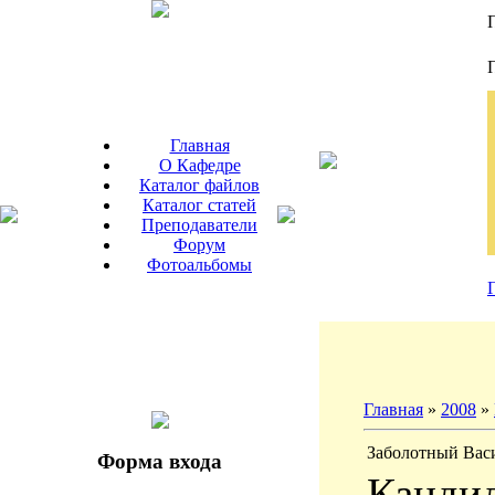
Главная
О Кафедре
Каталог файлов
Каталог статей
Преподаватели
Форум
Фотоальбомы
Главная
»
2008
»
Заболотный Вас
Форма входа
Кандид